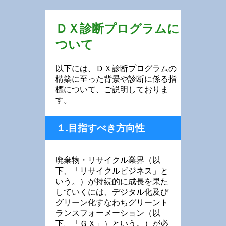
ＤＸ診断プログラムに
ついて
以下には、ＤＸ診断プログラムの
構築に至った背景や診断に係る指
標について、ご説明しておりま
す。
１.目指すべき方向性
廃棄物・リサイクル業界（以
下、「リサイクルビジネス」と
いう。）が持続的に成長を果た
していくには、デジタル化及び
グリーン化すなわちグリーント
ランスフォーメーション（以
下、「ＧＸ」）という。）が必