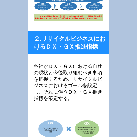
２.リサイクルビジネスにお
けるＤＸ・ＧＸ推進指標
各社がＤＸ・ＧＸにおける自社
の現状と今後取り組むべき事項
を把握するため、リサイクルビ
ジネスにおけるゴールを設定
し、それに伴うＤＸ・ＧＸ推進
指標を策定する。