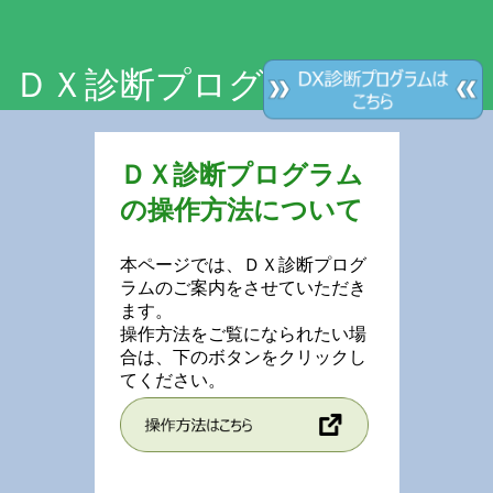
ＤＸ診断プログラムのご案内
ＤＸ診断プログラム
の操作方法について
本ページでは、ＤＸ診断プログ
ラムのご案内をさせていただき
ます。
操作方法をご覧になられたい場
合は、下のボタンをクリックし
てください。